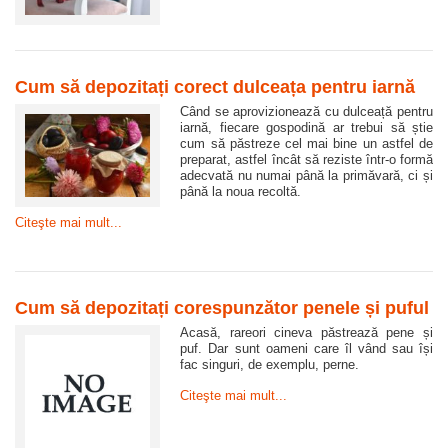
Cum să depozitați corect dulceața pentru iarnă
Când se aprovizionează cu dulceață pentru
iarnă, fiecare gospodină ar trebui să știe
cum să păstreze cel mai bine un astfel de
preparat, astfel încât să reziste într-o formă
adecvată nu numai până la primăvară, ci și
până la noua recoltă.
Citeşte mai mult...
Cum să depozitați corespunzător penele și puful
Acasă, rareori cineva păstrează pene și
puf. Dar sunt oameni care îl vând sau își
fac singuri, de exemplu, perne.
Citeşte mai mult...