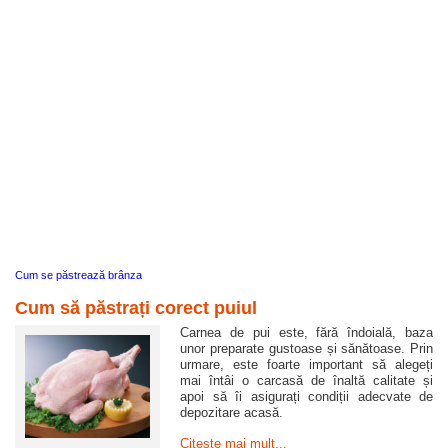
Cum se păstrează brânza
Cum să păstrați corect puiul
Carnea de pui este, fără îndoială, baza
unor preparate gustoase și sănătoase. Prin
urmare, este foarte important să alegeți
mai întâi o carcasă de înaltă calitate și
apoi să îi asigurați condiții adecvate de
depozitare acasă.
Citeşte mai mult...