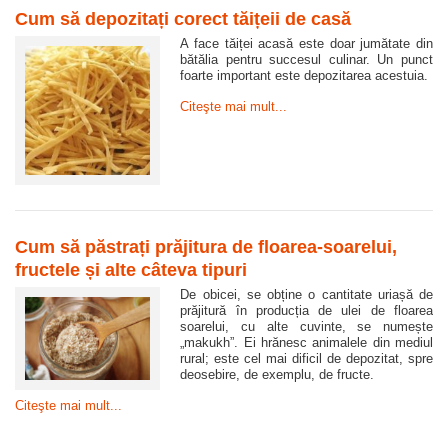
Cum să depozitați corect tăițeii de casă
A face tăiței acasă este doar jumătate din
bătălia pentru succesul culinar. Un punct
foarte important este depozitarea acestuia.
Citeşte mai mult...
Cum să păstrați prăjitura de floarea-soarelui,
fructele și alte câteva tipuri
De obicei, se obține o cantitate uriașă de
prăjitură în producția de ulei de floarea
soarelui, cu alte cuvinte, se numește
„makukh”. Ei hrănesc animalele din mediul
rural; este cel mai dificil de depozitat, spre
deosebire, de exemplu, de fructe.
Citeşte mai mult...