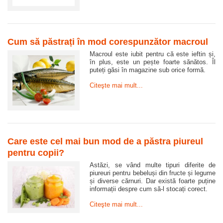
Cum să păstrați în mod corespunzător macroul
Macroul este iubit pentru că este ieftin și,
în plus, este un pește foarte sănătos. Îl
puteți găsi în magazine sub orice formă.
Citeşte mai mult...
Care este cel mai bun mod de a păstra piureul
pentru copii?
Astăzi, se vând multe tipuri diferite de
piureuri pentru bebeluși din fructe și legume
și diverse cărnuri. Dar există foarte puține
informații despre cum să-l stocați corect.
Citeşte mai mult...