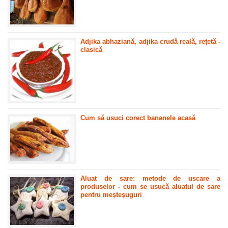
Adjika abhaziană, adjika crudă reală, rețetă -
clasică
Cum să usuci corect bananele acasă
Aluat de sare: metode de uscare a
produselor - cum se usucă aluatul de sare
pentru meșteșuguri