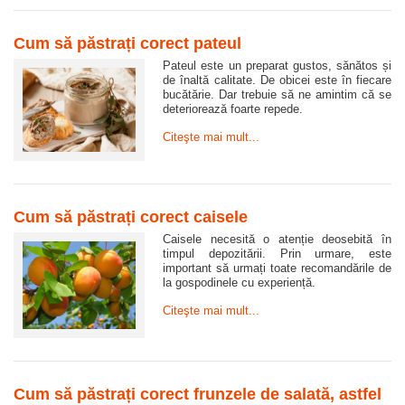
Cum să păstrați corect pateul
Pateul este un preparat gustos, sănătos și
de înaltă calitate. De obicei este în fiecare
bucătărie. Dar trebuie să ne amintim că se
deteriorează foarte repede.
Citeşte mai mult...
Cum să păstrați corect caisele
Caisele necesită o atenție deosebită în
timpul depozitării. Prin urmare, este
important să urmați toate recomandările de
la gospodinele cu experiență.
Citeşte mai mult...
Cum să păstrați corect frunzele de salată, astfel