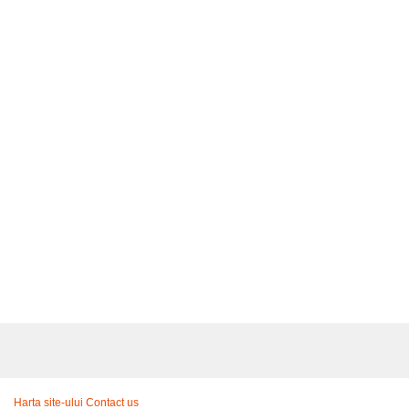
Harta site-ului
Contact us