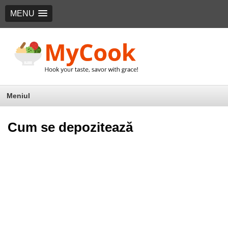
MENU
Meniul
Cum se depozitează