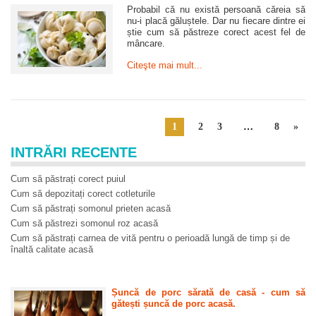
Probabil că nu există persoană căreia să
nu-i placă găluștele. Dar nu fiecare dintre ei
știe cum să păstreze corect acest fel de
mâncare.
Citeşte mai mult...
1
2
3
…
8
»
INTRĂRI RECENTE
Cum să păstrați corect puiul
Cum să depozitați corect cotleturile
Cum să păstrați somonul prieten acasă
Cum să păstrezi somonul roz acasă
Cum să păstrați carnea de vită pentru o perioadă lungă de timp și de
înaltă calitate acasă
Șuncă de porc sărată de casă - cum să
gătești șuncă de porc acasă.