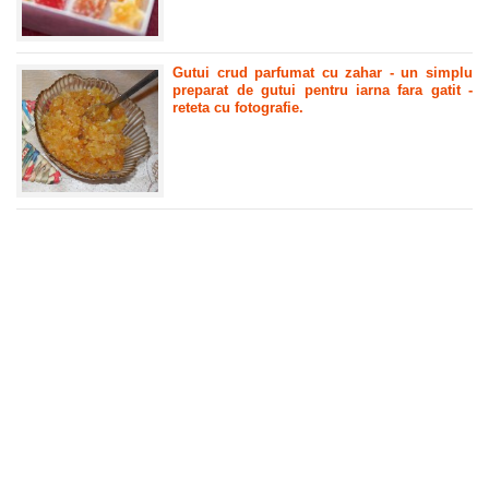
Gutui crud parfumat cu zahar - un simplu
preparat de gutui pentru iarna fara gatit -
reteta cu fotografie.