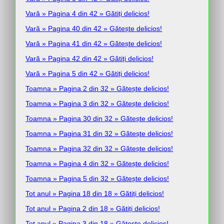
Vară » Pagina 4 din 42 » Gătiți delicios!
Vară » Pagina 40 din 42 » Gătește delicios!
Vară » Pagina 41 din 42 » Gătește delicios!
Vară » Pagina 42 din 42 » Gătiți delicios!
Vară » Pagina 5 din 42 » Gătiți delicios!
Toamna » Pagina 2 din 32 » Gătește delicios!
Toamna » Pagina 3 din 32 » Gătește delicios!
Toamna » Pagina 30 din 32 » Gătește delicios!
Toamna » Pagina 31 din 32 » Gătește delicios!
Toamna » Pagina 32 din 32 » Gătește delicios!
Toamna » Pagina 4 din 32 » Gătește delicios!
Toamna » Pagina 5 din 32 » Gătește delicios!
Tot anul » Pagina 18 din 18 » Gătiți delicios!
Tot anul » Pagina 2 din 18 » Gătiți delicios!
Tot anul » Pagina 3 din 18 » Gătește delicios!