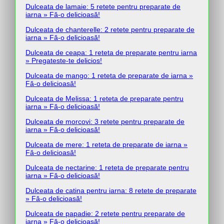
Dulceata de lamaie: 5 retete pentru preparate de
iarna » Fă-o delicioasă!
Dulceata de chanterelle: 2 retete pentru preparate de
iarna » Fă-o delicioasă!
Dulceata de ceapa: 1 reteta de preparate pentru iarna
» Pregateste-te delicios!
Dulceata de mango: 1 reteta de preparate de iarna »
Fă-o delicioasă!
Dulceata de Melissa: 1 reteta de preparate pentru
iarna » Fă-o delicioasă!
Dulceata de morcovi: 3 retete pentru preparate de
iarna » Fă-o delicioasă!
Dulceata de mere: 1 reteta de preparate de iarna »
Fă-o delicioasă!
Dulceata de nectarine: 1 reteta de preparate pentru
iarna » Fă-o delicioasă!
Dulceata de catina pentru iarna: 8 retete de preparate
» Fă-o delicioasă!
Dulceata de papadie: 2 retete pentru preparate de
iarna » Fă-o delicioasă!