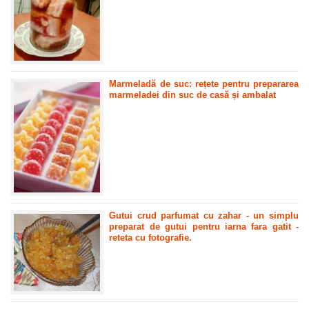
Marmeladă de suc: rețete pentru prepararea
marmeladei din suc de casă și ambalat
Gutui crud parfumat cu zahar - un simplu
preparat de gutui pentru iarna fara gatit -
reteta cu fotografie.