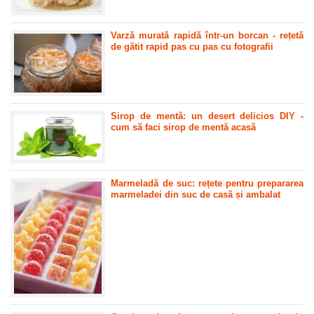
Varză murată rapidă într-un borcan - rețetă
de gătit rapid pas cu pas cu fotografii
Sirop de mentă: un desert delicios DIY -
cum să faci sirop de mentă acasă
Marmeladă de suc: rețete pentru prepararea
marmeladei din suc de casă și ambalat