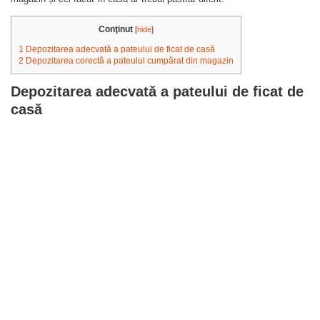
Conţinut
[
hide
]
1
Depozitarea adecvată a pateului de ficat de casă
2
Depozitarea corectă a pateului cumpărat din magazin
Depozitarea adecvată a pateului de ficat de
casă