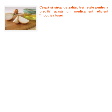
Ceapă și sirop de zahăr: trei rețete pentru a
pregăti acasă un medicament eficient
împotriva tusei