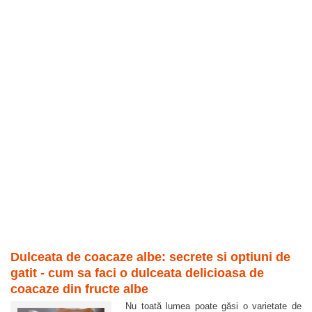
Dulceata de coacaze albe: secrete si optiuni de
gatit - cum sa faci o dulceata delicioasa de
coacaze din fructe albe
Nu toată lumea poate găsi o varietate de