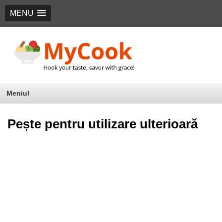
MENU
Meniul
Pește pentru utilizare ulterioară