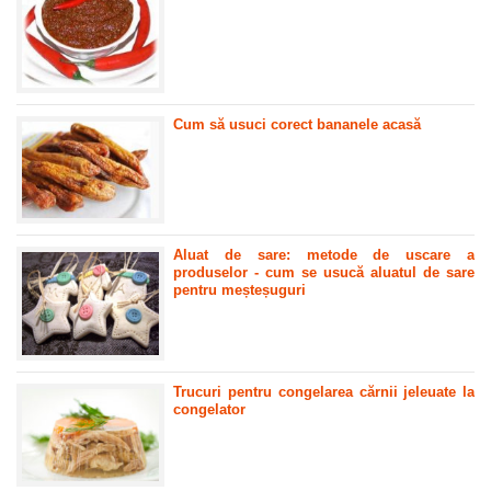
Cum să usuci corect bananele acasă
Aluat de sare: metode de uscare a
produselor - cum se usucă aluatul de sare
pentru meșteșuguri
Trucuri pentru congelarea cărnii jeleuate la
congelator