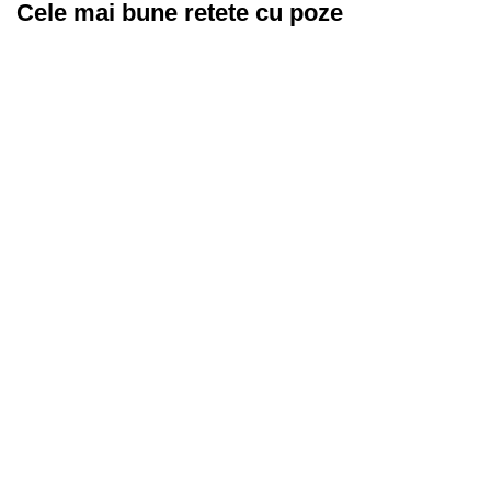
Cele mai bune retete cu poze