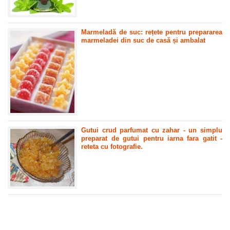
Marmeladă de suc: rețete pentru prepararea
marmeladei din suc de casă și ambalat
Gutui crud parfumat cu zahar - un simplu
preparat de gutui pentru iarna fara gatit -
reteta cu fotografie.