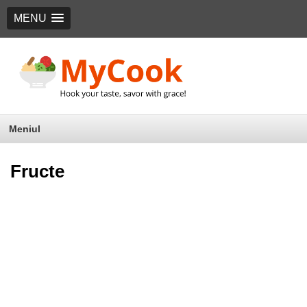
MENU
Meniul
Fructe