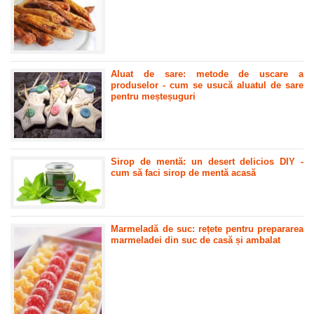
Aluat de sare: metode de uscare a
produselor - cum se usucă aluatul de sare
pentru meșteșuguri
Sirop de mentă: un desert delicios DIY -
cum să faci sirop de mentă acasă
Marmeladă de suc: rețete pentru prepararea
marmeladei din suc de casă și ambalat