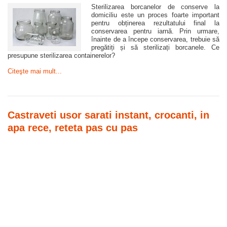
Sterilizarea borcanelor de conserve la
domiciliu este un proces foarte important
pentru obținerea rezultatului final la
conservarea pentru iarnă. Prin urmare,
înainte de a începe conservarea, trebuie să
pregătiți și să sterilizați borcanele. Ce
presupune sterilizarea containerelor?
Citeşte mai mult...
Castraveti usor sarati instant, crocanti, in
apa rece, reteta pas cu pas