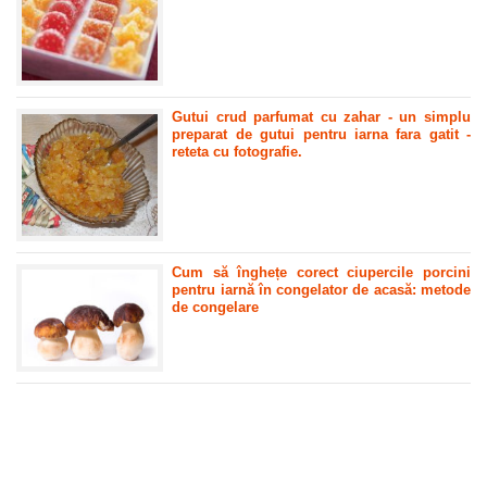
Gutui crud parfumat cu zahar - un simplu
preparat de gutui pentru iarna fara gatit -
reteta cu fotografie.
Cum să înghețe corect ciupercile porcini
pentru iarnă în congelator de acasă: metode
de congelare