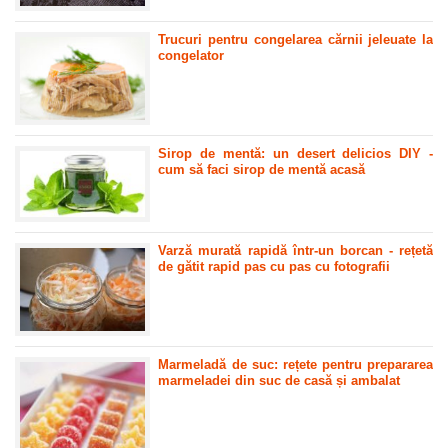
Trucuri pentru congelarea cărnii jeleuate la
congelator
Sirop de mentă: un desert delicios DIY -
cum să faci sirop de mentă acasă
Varză murată rapidă într-un borcan - rețetă
de gătit rapid pas cu pas cu fotografii
Marmeladă de suc: rețete pentru prepararea
marmeladei din suc de casă și ambalat