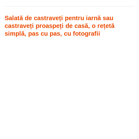
Salată de castraveți pentru iarnă sau
castraveți proaspeți de casă, o rețetă
simplă, pas cu pas, cu fotografii