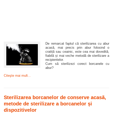
De remarcat faptul că sterilizarea cu abur
acasă, mai precis prin abur folosind o
cratiță sau ceainic, este cea mai dovedită,
fiabilă și mai veche metodă de sterilizare a
recipientelor.
Cum să sterilizezi corect borcanele cu
abur?
Citeşte mai mult...
Sterilizarea borcanelor de conserve acasă,
metode de sterilizare a borcanelor și
dispozitivelor